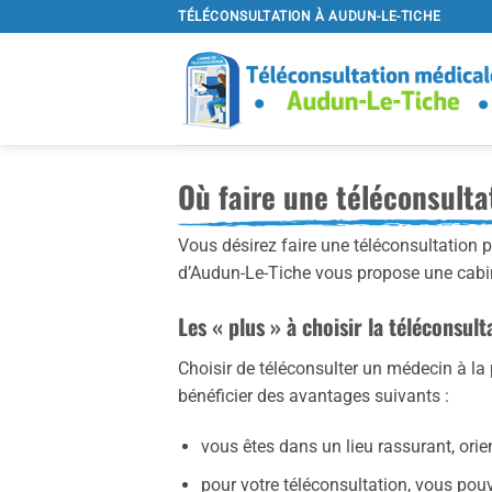
Passer
TÉLÉCONSULTATION À AUDUN-LE-TICHE
au
contenu
Où faire une téléconsulta
Vous désirez faire une téléconsultation
d’Audun-Le-Tiche vous propose une cabin
Les « plus » à choisir la téléconsul
Choisir de téléconsulter un médecin à la
bénéficier des avantages suivants :
vous êtes dans un lieu rassurant, orien
pour votre téléconsultation, vous p