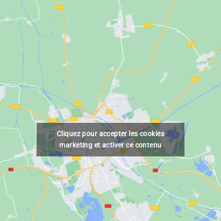
Cliquez pour accepter les cookies
marketing et activer ce contenu