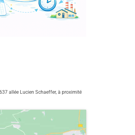
37 allée Lucien Schaeffer, à proximité