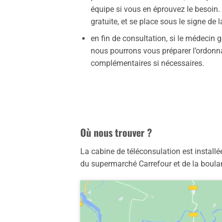
équipe si vous en éprouvez le besoin.
gratuite, et se place sous le signe de 
en fin de consultation, si le médecin 
nous pourrons vous préparer l’ordonna
complémentaires si nécessaires.
Où nous trouver ?
La cabine de téléconsulation est instal
du supermarché Carrefour et de la boulan