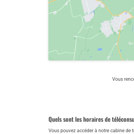
Vous renco
Quels sont les horaires de téléconsu
Vous pouvez accéder à notre cabine de té