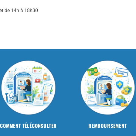
 et de 14h à 18h30
COMMENT TÉLÉCONSULTER
REMBOURSEMENT