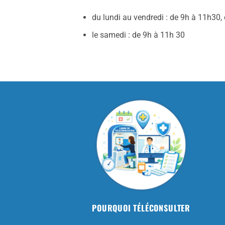
du lundi au vendredi : de 9h à 11h30,
le samedi : de 9h à 11h 30
POURQUOI TÉLÉCONSULTER