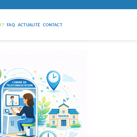
 ?
FAQ
ACTUALITÉ
CONTACT